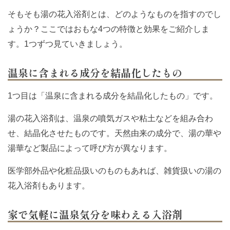
そもそも湯の花入浴剤とは、どのようなものを指すのでし
ょうか？ここではおもな4つの特徴と効果をご紹介しま
す。1つずつ見ていきましょう。
温泉に含まれる成分を結晶化したもの
1つ目は「温泉に含まれる成分を結晶化したもの」です。
湯の花入浴剤は、温泉の噴気ガスや粘土などを組み合わ
せ、結晶化させたものです。天然由来の成分で、湯の華や
湯華など製品によって呼び方が異なります。
医学部外品や化粧品扱いのものもあれば、雑貨扱いの湯の
花入浴剤もあります。
家で気軽に温泉気分を味わえる入浴剤