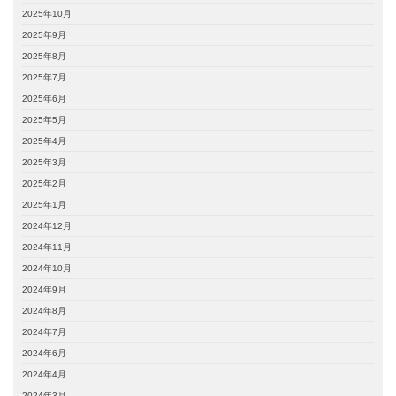
2025年10月
2025年9月
2025年8月
2025年7月
2025年6月
2025年5月
2025年4月
2025年3月
2025年2月
2025年1月
2024年12月
2024年11月
2024年10月
2024年9月
2024年8月
2024年7月
2024年6月
2024年4月
2024年3月