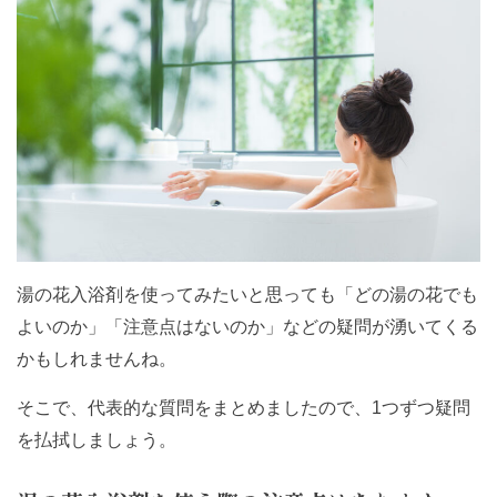
湯の花入浴剤を使ってみたいと思っても「どの湯の花でも
よいのか」「注意点はないのか」などの疑問が湧いてくる
かもしれませんね。
そこで、代表的な質問をまとめましたので、1つずつ疑問
を払拭しましょう。