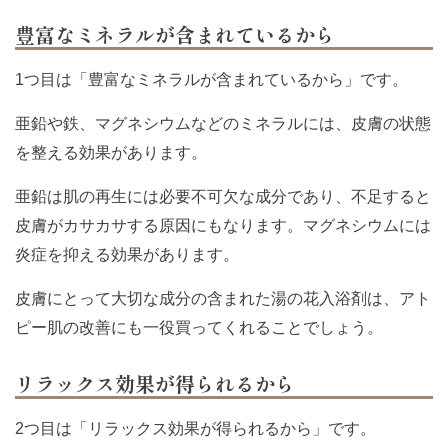
豊富なミネラルが含まれているから
1つ目は「豊富なミネラルが含まれているから」です。
亜鉛や鉄、マグネシウムなどのミネラルには、皮膚の状態
を整える効果があります。
亜鉛は肌の再生には必要不可欠な成分であり、不足すると
皮膚がカサカサする原因にもなります。マグネシウムには
炎症を抑える効果があります。
皮膚にとって大切な成分の含まれた湯の花入浴剤は、アト
ピー肌の改善にも一役買ってくれることでしょう。
リラックス効果が得られるから
2つ目は「リラックス効果が得られるから」です。