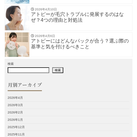
2026年4月10日
アトピーが毛穴トラブルに発展するのはな
ぜ？4つの理由と対処法
2026年4月6日
アトピーにはどんなパックが合う？選ぶ際の
基準と気を付けるべきこと
検索
検索
月別アーカイブ
2026年4月
2026年3月
2026年2月
2026年1月
2025年12月
2025年11月