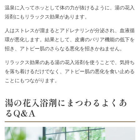
温泉に入ってホッとして体の力が抜けるように、湯の花入
浴剤にもリラックス効果があります。
人はストレスが溜まるとアドレナリンが分泌され、血液循
環が悪化します。結果として、皮膚のバリア機能の低下を
招き、アトピー肌のさらなる悪化を招きかねません。
リラックス効果のある湯の花入浴剤を使うことで、気持ち
を落ち着けるだけでなく、アトピー肌の悪化を食い止める
ことにもつながります。
湯の花入浴剤にまつわるよくあ
るQ&A