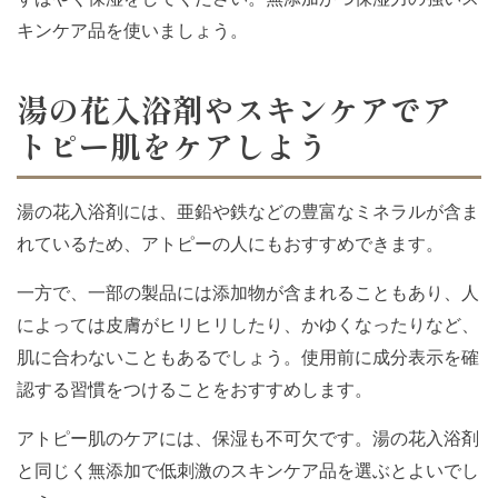
キンケア品を使いましょう。
湯の花入浴剤やスキンケアでア
トピー肌をケアしよう
湯の花入浴剤には、亜鉛や鉄などの豊富なミネラルが含ま
れているため、アトピーの人にもおすすめできます。
一方で、一部の製品には添加物が含まれることもあり、人
によっては皮膚がヒリヒリしたり、かゆくなったりなど、
肌に合わないこともあるでしょう。使用前に成分表示を確
認する習慣をつけることをおすすめします。
アトピー肌のケアには、保湿も不可欠です。湯の花入浴剤
と同じく無添加で低刺激のスキンケア品を選ぶとよいでし