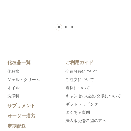
化粧品一覧
ご利用ガイド
化粧水
会員登録について
ジェル・クリーム
ご注文について
オイル
送料について
洗浄料
キャンセル/返品/交換について
ギフトラッピング
サプリメント
よくある質問
オーダー漢方
法人販売を希望の方へ
定期配送