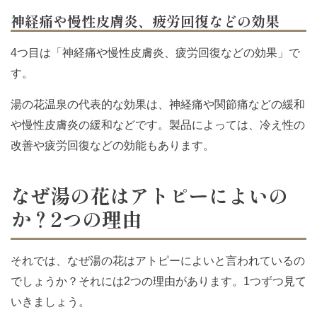
神経痛や慢性皮膚炎、疲労回復などの効果
4つ目は「神経痛や慢性皮膚炎、疲労回復などの効果」で
す。
湯の花温泉の代表的な効果は、神経痛や関節痛などの緩和
や慢性皮膚炎の緩和などです。製品によっては、冷え性の
改善や疲労回復などの効能もあります。
なぜ湯の花はアトピーによいの
か？2つの理由
それでは、なぜ湯の花はアトピーによいと言われているの
でしょうか？それには2つの理由があります。1つずつ見て
いきましょう。