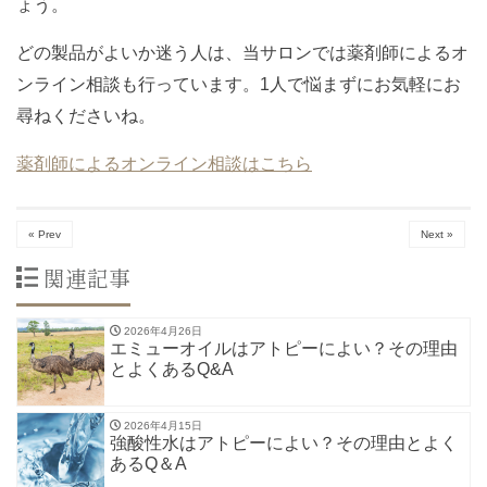
ょう。
どの製品がよいか迷う人は、当サロンでは薬剤師によるオ
ンライン相談も行っています。1人で悩まずにお気軽にお
尋ねくださいね。
薬剤師によるオンライン相談はこちら
« Prev
Next »
関連記事
2026年4月26日
エミューオイルはアトピーによい？その理由
とよくあるQ&A
2026年4月15日
強酸性水はアトピーによい？その理由とよく
あるQ＆A