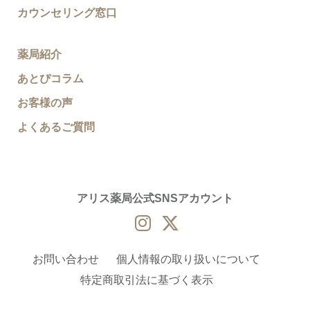
カウンセリング窓口
薬局紹介
あとぴコラム
お客様の声
よくあるご質問
アリス薬局公式SNSアカウント
お問い合わせ
個人情報の取り扱いについて
特定商取引法に基づく表示