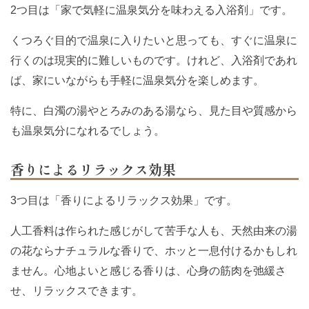
2つ目は「家で気軽に温泉気分を味わえる入浴剤」です。
くつろぐ目的で温泉に入りたいと思っても、すぐに温泉に
行くのは現実的に難しいものです。けれど、入浴剤であれ
ば、家にいながらも手軽に温泉気分を楽しめます。
特に、白濁の湯やとろみのある湯なら、見た目や質感から
も温泉気分になれるでしょう。
香りによるリラックス効果
3つ目は「香りによるリラックス効果」です。
人工香料は作られた感じがして苦手な人も、天然由来の湯
の花ならナチュラルな香りで、ホッと一息付けるかもしれ
ません。心地よいと感じる香りは、心身の筋肉を弛緩さ
せ、リラックスできます。