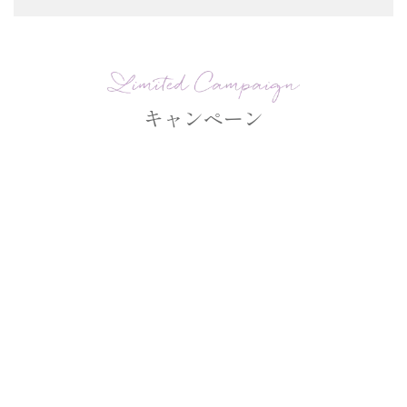
キャンペーン