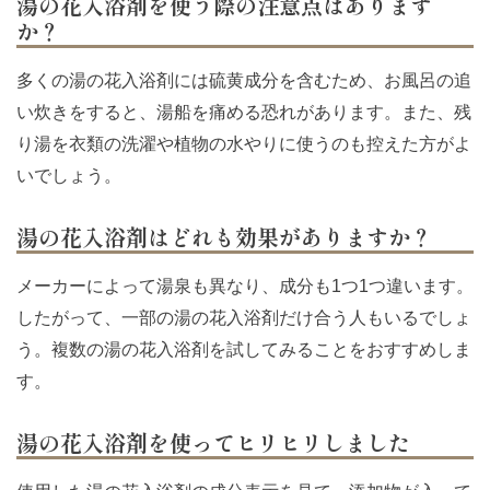
湯の花入浴剤を使う際の注意点はあります
か？
多くの湯の花入浴剤には硫黄成分を含むため、お風呂の追
い炊きをすると、湯船を痛める恐れがあります。また、残
り湯を衣類の洗濯や植物の水やりに使うのも控えた方がよ
いでしょう。
湯の花入浴剤はどれも効果がありますか？
メーカーによって湯泉も異なり、成分も1つ1つ違います。
したがって、一部の湯の花入浴剤だけ合う人もいるでしょ
う。複数の湯の花入浴剤を試してみることをおすすめしま
す。
湯の花入浴剤を使ってヒリヒリしました