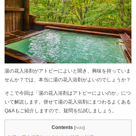
湯の花入浴剤がアトピーによいと聞き、興味を持っていま
せんか？では、本当に湯の花入浴剤がよいのでしょうか？
そこで今回は「湯の花入浴剤はアトピーによいのか」につ
いて解説します。併せて湯の花入浴剤にまつわるよくある
Q&Aもご紹介しますので、疑問を払拭しましょう。
Contents
[
hide
]