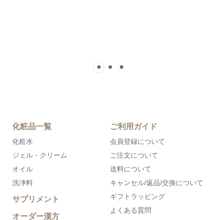
化粧品一覧
ご利用ガイド
化粧水
会員登録について
ジェル・クリーム
ご注文について
オイル
送料について
洗浄料
キャンセル/返品/交換について
ギフトラッピング
サプリメント
よくある質問
オーダー漢方