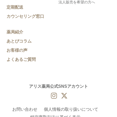
法人販売を希望の方へ
定期配送
カウンセリング窓口
薬局紹介
あとぴコラム
お客様の声
よくあるご質問
アリス薬局公式SNSアカウント
お問い合わせ
個人情報の取り扱いについて