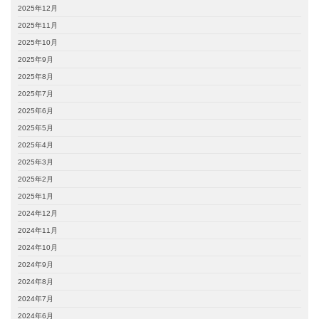
2025年12月
2025年11月
2025年10月
2025年9月
2025年8月
2025年7月
2025年6月
2025年5月
2025年4月
2025年3月
2025年2月
2025年1月
2024年12月
2024年11月
2024年10月
2024年9月
2024年8月
2024年7月
2024年6月