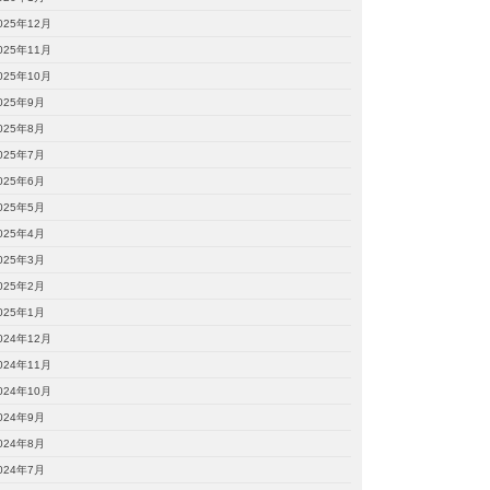
025年12月
025年11月
025年10月
025年9月
025年8月
025年7月
025年6月
025年5月
025年4月
025年3月
025年2月
025年1月
024年12月
024年11月
024年10月
024年9月
024年8月
024年7月