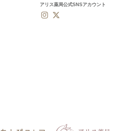
アリス薬局公式SNSアカウント