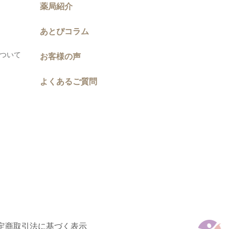
薬局紹介
あとぴコラム
について
お客様の声
よくあるご質問
定商取引法に基づく表示