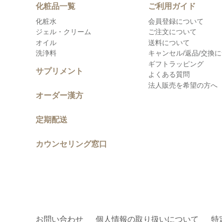
化粧品一覧
ご利用ガイド
化粧水
会員登録について
ジェル・クリーム
ご注文について
オイル
送料について
洗浄料
キャンセル/返品/交換
ギフトラッピング
サプリメント
よくある質問
法人販売を希望の方へ
オーダー漢方
定期配送
カウンセリング窓口
お問い合わせ
個人情報の取り扱いについて
特