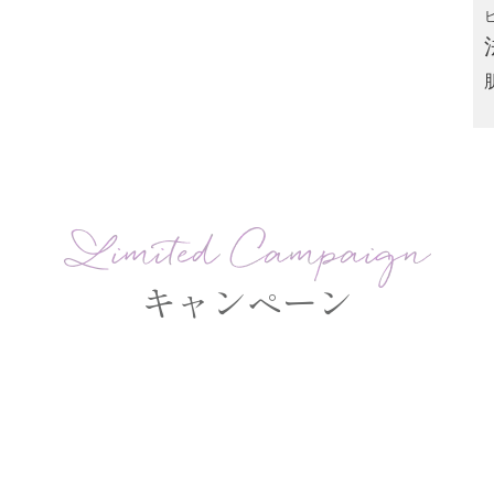
キャンペーン